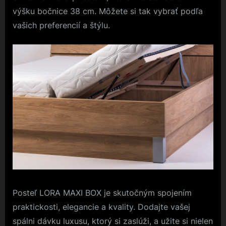
výšku bočnice 38 cm. Môžete si tak vybrať podľa
vašich preferencií a štýlu.
Posteľ LORA MAXI BOX je skutočným spojením
praktickosti, elegancie a kvality. Dodajte vašej
spálni dávku luxusu, ktorý si zaslúži, a užite si nielen