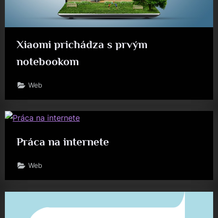
Xiaomi prichádza s prvým
notebookom
Web
Práca na internete
Web