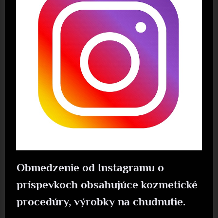
Obmedzenie od Instagramu o
príspevkoch obsahujúce kozmetické
procedúry, výrobky na chudnutie.