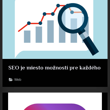
SEO je miesto možností pre každého
Web