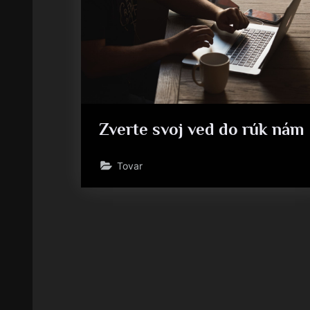
Zverte svoj ved do rúk nám
Tovar