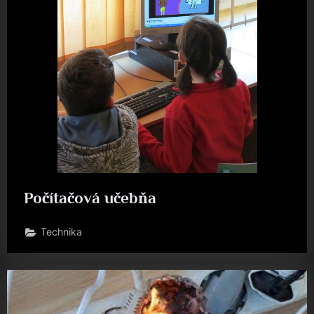
Počítačová učebňa
Technika