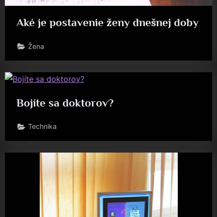
Aké je postavenie ženy dnešnej doby
Žena
Bojíte sa doktorov?
Technika