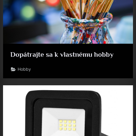
Dopátrajte sa k vlastnému hobby
Hobby