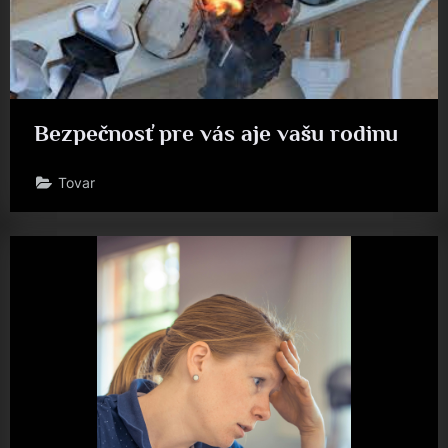
Bezpečnosť pre vás aje vašu rodinu
Tovar