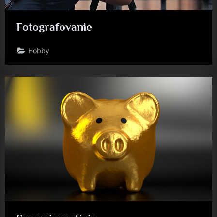
Fotografovanie
Hobby