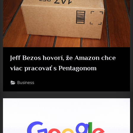
Jeff Bezos hovorí, že Amazon chce
viac pracovať s Pentagonom
Business